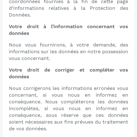
coordonnées fournies à la fin de cette page
d’Informations relatives à la Protection des
Données.
Votre droit à l’information concernant vos
données
Nous vous fournirons, à votre demande, des
informations sur les données en notre possession
vous concernant.
Votre droit de corriger et compléter vos
données
Nous corrigerons les informations erronées vous
concernant, si vous nous en informez en
conséquence. Nous compléterons les données
incomplètes, si vous nous en informez en
conséquence, sous réserve que ces données
soient nécessaires aux fins prévues du traitement
de vos données.