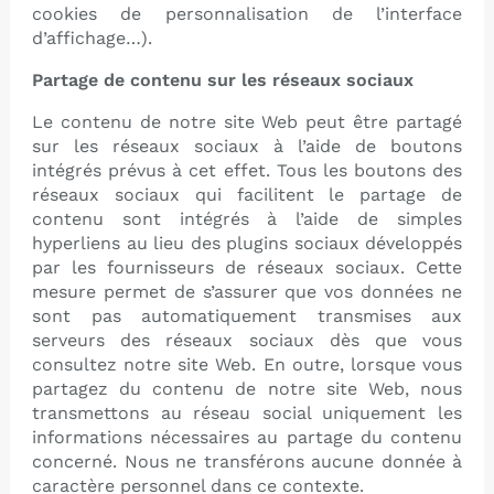
cookies de personnalisation de l’interface
d’affichage…).
Partage de contenu sur les réseaux sociaux
Le contenu de notre site Web peut être partagé
sur les réseaux sociaux à l’aide de boutons
intégrés prévus à cet effet. Tous les boutons des
réseaux sociaux qui facilitent le partage de
contenu sont intégrés à l’aide de simples
hyperliens au lieu des plugins sociaux développés
par les fournisseurs de réseaux sociaux. Cette
mesure permet de s’assurer que vos données ne
sont pas automatiquement transmises aux
serveurs des réseaux sociaux dès que vous
consultez notre site Web. En outre, lorsque vous
partagez du contenu de notre site Web, nous
transmettons au réseau social uniquement les
informations nécessaires au partage du contenu
concerné. Nous ne transférons aucune donnée à
caractère personnel dans ce contexte.