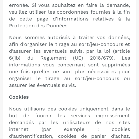
erronée. Si vous souhaitez en faire la demande,
veuillez utiliser les coordonnées fournies à la fin
de cette page d’Informations relatives à la
Protection des Données.
Nous sommes autorisés à traiter vos données,
afin d’organiser le tirage au sort/jeu-concours et
d’assurer les éventuels suivis, par la loi (article
6(1b) du Règlement (UE) 2016/679). Les
informations vous concernant sont supprimées
une fois qu’elles ne sont plus nécessaires pour
organiser le tirage au sort/jeu-concours ou
assurer les éventuels suivis.
Cookies
Nous utilisons des cookies uniquement dans le
but de fournir les services expressément
demandés par les utilisateurs de nos sites
internet (par exemple : cookies
d’authentification, cookies de panier d’achat,