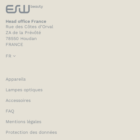
Head office France
Rue des Côtes d’Orval
ZA de la Prévôté
78550 Houdan
FRANCE
FR
Appareils
Lampes optiques
Accessoires
FAQ
Mentions légales
Protection des données