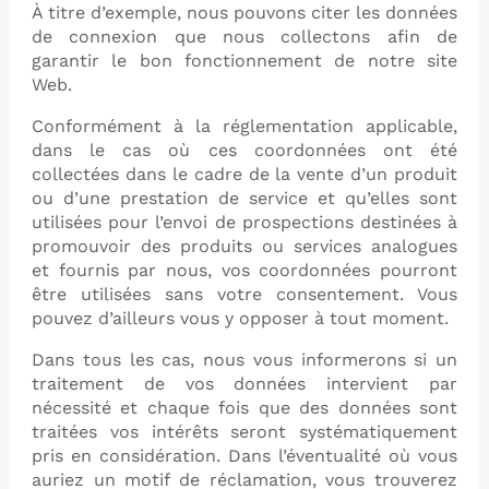
À titre d’exemple, nous pouvons citer les données
de connexion que nous collectons afin de
garantir le bon fonctionnement de notre site
Web.
Conformément à la réglementation applicable,
dans le cas où ces coordonnées ont été
collectées dans le cadre de la vente d’un produit
ou d’une prestation de service et qu’elles sont
utilisées pour l’envoi de prospections destinées à
promouvoir des produits ou services analogues
et fournis par nous, vos coordonnées pourront
être utilisées sans votre consentement. Vous
pouvez d’ailleurs vous y opposer à tout moment.
Dans tous les cas, nous vous informerons si un
traitement de vos données intervient par
nécessité et chaque fois que des données sont
traitées vos intérêts seront systématiquement
pris en considération. Dans l’éventualité où vous
auriez un motif de réclamation, vous trouverez