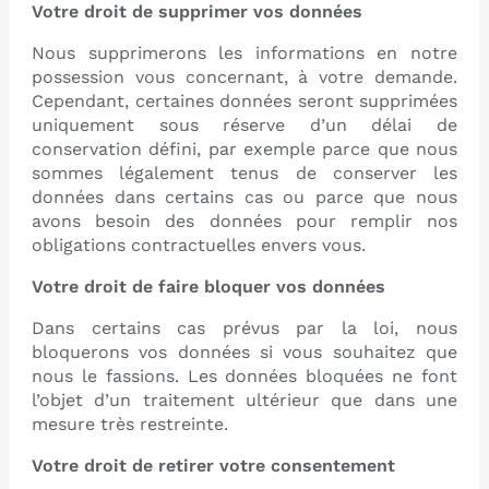
Votre droit de supprimer vos données
Nous supprimerons les informations en notre
possession vous concernant, à votre demande.
Cependant, certaines données seront supprimées
uniquement sous réserve d’un délai de
conservation défini, par exemple parce que nous
sommes légalement tenus de conserver les
données dans certains cas ou parce que nous
avons besoin des données pour remplir nos
obligations contractuelles envers vous.
Votre droit de faire bloquer vos données
Dans certains cas prévus par la loi, nous
bloquerons vos données si vous souhaitez que
nous le fassions. Les données bloquées ne font
l’objet d’un traitement ultérieur que dans une
mesure très restreinte.
Votre droit de retirer votre consentement