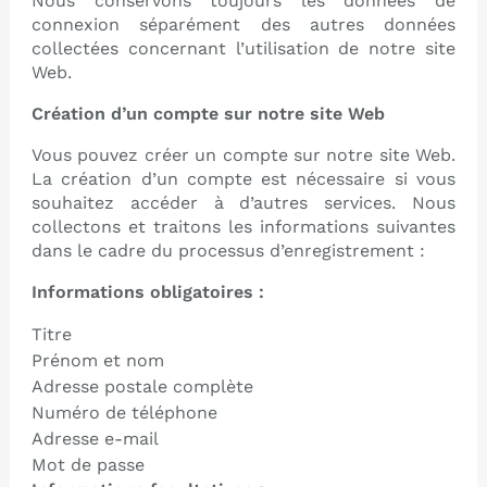
Nous conservons toujours les données de
connexion séparément des autres données
collectées concernant l’utilisation de notre site
Web.
Création d’un compte sur notre site Web
Vous pouvez créer un compte sur notre site Web.
La création d’un compte est nécessaire si vous
souhaitez accéder à d’autres services. Nous
collectons et traitons les informations suivantes
dans le cadre du processus d’enregistrement :
Informations obligatoires :
Titre
Prénom et nom
Adresse postale complète
Numéro de téléphone
Adresse e-mail
Mot de passe