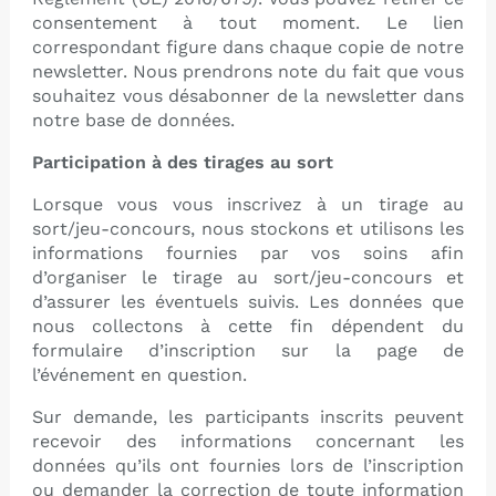
consentement à tout moment. Le lien
correspondant figure dans chaque copie de notre
newsletter. Nous prendrons note du fait que vous
souhaitez vous désabonner de la newsletter dans
notre base de données.
Participation à des tirages au sort
Lorsque vous vous inscrivez à un tirage au
sort/jeu-concours, nous stockons et utilisons les
informations fournies par vos soins afin
d’organiser le tirage au sort/jeu-concours et
d’assurer les éventuels suivis. Les données que
nous collectons à cette fin dépendent du
formulaire d’inscription sur la page de
l’événement en question.
Sur demande, les participants inscrits peuvent
recevoir des informations concernant les
données qu’ils ont fournies lors de l’inscription
ou demander la correction de toute information