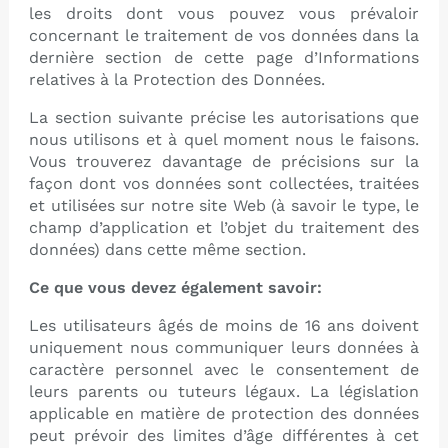
les droits dont vous pouvez vous prévaloir
concernant le traitement de vos données dans la
dernière section de cette page d’Informations
relatives à la Protection des Données.
La section suivante précise les autorisations que
nous utilisons et à quel moment nous le faisons.
Vous trouverez davantage de précisions sur la
façon dont vos données sont collectées, traitées
et utilisées sur notre site Web (à savoir le type, le
champ d’application et l’objet du traitement des
données) dans cette même section.
Ce que vous devez également savoir:
Les utilisateurs âgés de moins de 16 ans doivent
uniquement nous communiquer leurs données à
caractère personnel avec le consentement de
leurs parents ou tuteurs légaux. La législation
applicable en matière de protection des données
peut prévoir des limites d’âge différentes à cet