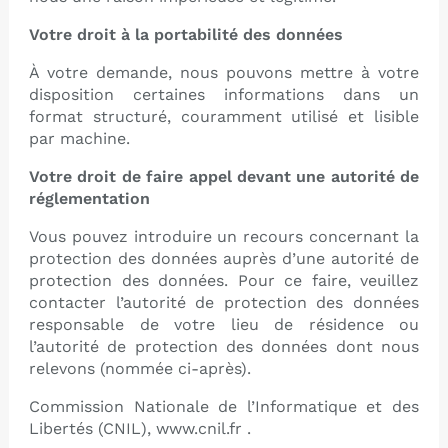
Votre droit à la portabilité des données
À votre demande, nous pouvons mettre à votre
disposition certaines informations dans un
format structuré, couramment utilisé et lisible
par machine.
Votre droit de faire appel devant une autorité de
réglementation
Vous pouvez introduire un recours concernant la
protection des données auprès d’une autorité de
protection des données. Pour ce faire, veuillez
contacter l’autorité de protection des données
responsable de votre lieu de résidence ou
l’autorité de protection des données dont nous
relevons (nommée ci-après).
Commission Nationale de l’Informatique et des
Libertés (CNIL),
www.cnil.fr
.