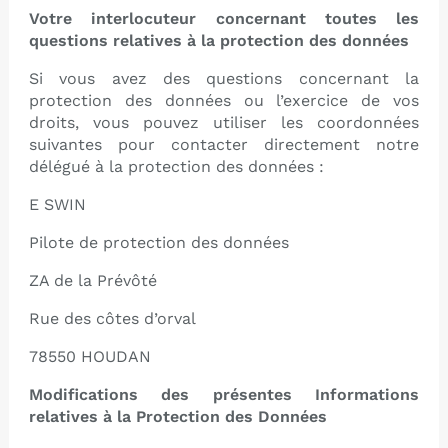
Votre interlocuteur concernant toutes les
questions relatives à la protection des données
Si vous avez des questions concernant la
protection des données ou l’exercice de vos
droits, vous pouvez utiliser les coordonnées
suivantes pour contacter directement notre
délégué à la protection des données :
E SWIN
Pilote de protection des données
ZA de la Prévôté
Rue des côtes d’orval
78550 HOUDAN
Modifications des présentes Informations
relatives à la Protection des Données