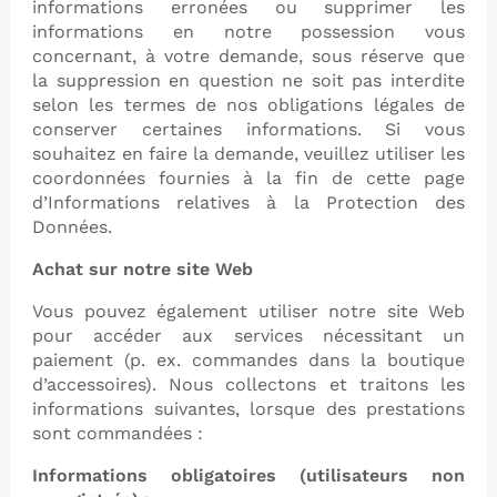
informations erronées ou supprimer les
informations en notre possession vous
concernant, à votre demande, sous réserve que
la suppression en question ne soit pas interdite
selon les termes de nos obligations légales de
conserver certaines informations. Si vous
souhaitez en faire la demande, veuillez utiliser les
coordonnées fournies à la fin de cette page
d’Informations relatives à la Protection des
Données.
Achat sur notre site Web
Vous pouvez également utiliser notre site Web
pour accéder aux services nécessitant un
paiement (p. ex. commandes dans la boutique
d’accessoires). Nous collectons et traitons les
informations suivantes, lorsque des prestations
sont commandées :
Informations obligatoires (utilisateurs non