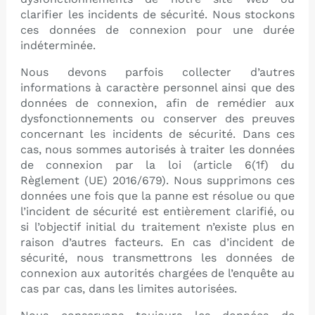
clarifier les incidents de sécurité. Nous stockons
ces données de connexion pour une durée
indéterminée.
Nous devons parfois collecter d’autres
informations à caractère personnel ainsi que des
données de connexion, afin de remédier aux
dysfonctionnements ou conserver des preuves
concernant les incidents de sécurité. Dans ces
cas, nous sommes autorisés à traiter les données
de connexion par la loi (article 6(1f) du
Règlement (UE) 2016/679). Nous supprimons ces
données une fois que la panne est résolue ou que
l’incident de sécurité est entièrement clarifié, ou
si l’objectif initial du traitement n’existe plus en
raison d’autres facteurs. En cas d’incident de
sécurité, nous transmettrons les données de
connexion aux autorités chargées de l’enquête au
cas par cas, dans les limites autorisées.