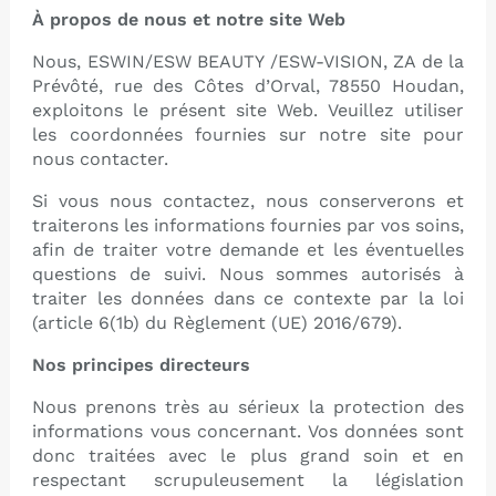
À propos de nous et notre site Web
Nous, ESWIN/ESW BEAUTY /ESW-VISION, ZA de la
Prévôté, rue des Côtes d’Orval, 78550 Houdan,
exploitons le présent site Web. Veuillez utiliser
les coordonnées fournies sur notre site pour
nous contacter.
Si vous nous contactez, nous conserverons et
traiterons les informations fournies par vos soins,
afin de traiter votre demande et les éventuelles
questions de suivi. Nous sommes autorisés à
traiter les données dans ce contexte par la loi
(article 6(1b) du Règlement (UE) 2016/679).
Nos principes directeurs
Nous prenons très au sérieux la protection des
informations vous concernant. Vos données sont
donc traitées avec le plus grand soin et en
respectant scrupuleusement la législation