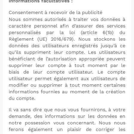
Informations facultatives :
Consentement à recevoir de la publicité
Nous sommes autorisés à traiter vos données à
caractère personnel afin d’assurer des services
personnalisés par la loi (article 6(1b) du
Règlement (UE) 2016/679). Nous stockons les
données des utilisateurs enregistrés jusqu’à ce
qu’ils suppriment leur compte. Les utilisateurs
bénéficiant de l’autorisation appropriée peuvent
supprimer leur compte à tout moment par le
biais de leur compte utilisateur. Le compte
utilisateur permet également aux utilisateurs de
modifier ou supprimer à tout moment certaines
informations fournies au moment de la création
du compte.
Il va sans dire que nous vous fournirons, à votre
demande, des informations sur les données en
notre possession vous concernant. Nous nous
ferons également un plaisir de corriger les