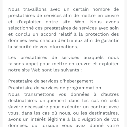
Nous travaillons avec un certain nombre de
prestataires de services afin de mettre en œuvre
et d’exploiter notre site Web. Nous avons
sélectionné ces prestataires de services avec soin
et conclu un accord relatif à la protection des
données avec chacun d’entre eux afin de garantir
la sécurité de vos informations.
Les prestataires de services auxquels nous
faisons appel pour mettre en œuvre et exploiter
notre site Web sont les suivants :
Prestataire de services d’hébergement
Prestataire de services de programmation
Nous transmettons vos données à d’autres
destinataires uniquement dans les cas où cela
s’avère nécessaire pour exécuter un contrat avec
vous, dans les cas où nous, ou les destinataires,
avons un intérêt légitime à la divulgation de vos
données, ou lorsque vous avez donné votre