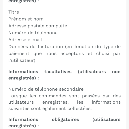
enregistrés) :
Titre
Prénom et nom
Adresse postale complète
Numéro de téléphone
Adresse e-mail
Données de facturation (en fonction du type de
paiement que nous acceptons et choisi par
l'utilisateur)
Informations facultatives (utilisateurs non
enregistrés) :
Numéro de téléphone secondaire
Lorsque les commandes sont passées par des
utilisateurs enregistrés, les informations
suivantes sont également collectées:
Informations obligatoires (utilisateurs
enregistrés) :