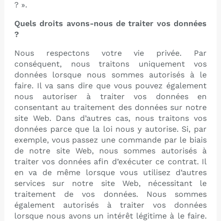
? ».
Quels droits avons-nous de traiter vos données
?
Nous respectons votre vie privée. Par
conséquent, nous traitons uniquement vos
données lorsque nous sommes autorisés à le
faire. Il va sans dire que vous pouvez également
nous autoriser à traiter vos données en
consentant au traitement des données sur notre
site Web. Dans d’autres cas, nous traitons vos
données parce que la loi nous y autorise. Si, par
exemple, vous passez une commande par le biais
de notre site Web, nous sommes autorisés à
traiter vos données afin d’exécuter ce contrat. Il
en va de même lorsque vous utilisez d’autres
services sur notre site Web, nécessitant le
traitement de vos données. Nous sommes
également autorisés à traiter vos données
lorsque nous avons un intérêt légitime à le faire.