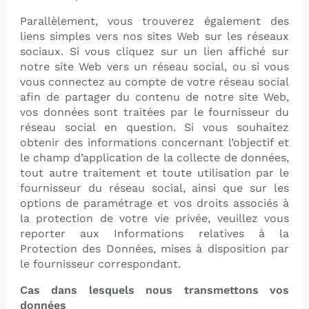
Parallèlement, vous trouverez également des
liens simples vers nos sites Web sur les réseaux
sociaux. Si vous cliquez sur un lien affiché sur
notre site Web vers un réseau social, ou si vous
vous connectez au compte de votre réseau social
afin de partager du contenu de notre site Web,
vos données sont traitées par le fournisseur du
réseau social en question. Si vous souhaitez
obtenir des informations concernant l’objectif et
le champ d’application de la collecte de données,
tout autre traitement et toute utilisation par le
fournisseur du réseau social, ainsi que sur les
options de paramétrage et vos droits associés à
la protection de votre vie privée, veuillez vous
reporter aux Informations relatives à la
Protection des Données, mises à disposition par
le fournisseur correspondant.
Cas dans lesquels nous transmettons vos
données