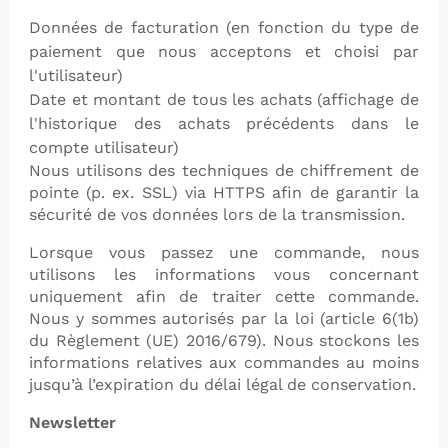
Données de facturation (en fonction du type de
paiement que nous acceptons et choisi par
l'utilisateur)
Date et montant de tous les achats (affichage de
l'historique des achats précédents dans le
compte utilisateur)
Nous utilisons des techniques de chiffrement de
pointe (p. ex. SSL) via HTTPS afin de garantir la
sécurité de vos données lors de la transmission.
Lorsque vous passez une commande, nous
utilisons les informations vous concernant
uniquement afin de traiter cette commande.
Nous y sommes autorisés par la loi (article 6(1b)
du Règlement (UE) 2016/679). Nous stockons les
informations relatives aux commandes au moins
jusqu’à l’expiration du délai légal de conservation.
Newsletter