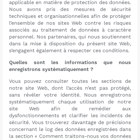
applicable en matière de protection des données.
Nous avons pris des mesures de sécurité
techniques et organisationnelles afin de protéger
l’ensemble de nos sites Web contre les risques
associés au traitement de données à caractère
personnel. Nos partenaires, qui nous soutiennent
dans la mise à disposition du présent site Web,
s’engagent également à respecter ces conditions.
Quelles sont les informations que nous
enregistrons systématiquement ?
Vous pouvez consulter toutes les sections de
notre site Web, dont l’accès n’est pas protégé,
sans révéler votre identité. Nous enregistrons
systématiquement chaque utilisation de notre
site Web afin de remédier aux
dysfonctionnements et clarifier les incidents de
sécurité. Vous trouverez davantage de précisions
concernant le log des données enregistrées dans
la section « Comment traitons-nous vos données