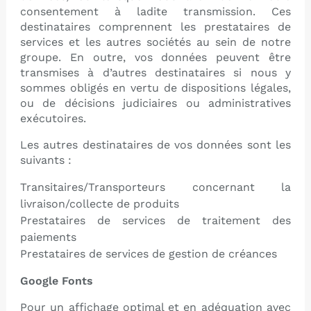
consentement à ladite transmission. Ces
destinataires comprennent les prestataires de
services et les autres sociétés au sein de notre
groupe. En outre, vos données peuvent être
transmises à d’autres destinataires si nous y
sommes obligés en vertu de dispositions légales,
ou de décisions judiciaires ou administratives
exécutoires.
Les autres destinataires de vos données sont les
suivants :
Transitaires/Transporteurs concernant la
livraison/collecte de produits
Prestataires de services de traitement des
paiements
Prestataires de services de gestion de créances
Google Fonts
Pour un affichage optimal et en adéquation avec