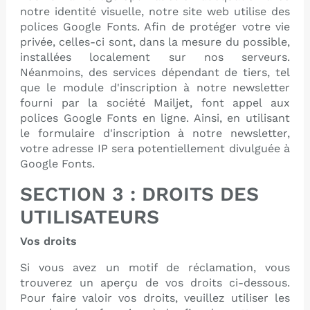
notre identité visuelle, notre site web utilise des
polices Google Fonts. Afin de protéger votre vie
privée, celles-ci sont, dans la mesure du possible,
installées localement sur nos serveurs.
Néanmoins, des services dépendant de tiers, tel
que le module d'inscription à notre newsletter
fourni par la société Mailjet, font appel aux
polices Google Fonts en ligne. Ainsi, en utilisant
le formulaire d'inscription à notre newsletter,
votre adresse IP sera potentiellement divulguée à
Google Fonts.
SECTION 3 : DROITS DES
UTILISATEURS
Vos droits
Si vous avez un motif de réclamation, vous
trouverez un aperçu de vos droits ci-dessous.
Pour faire valoir vos droits, veuillez utiliser les