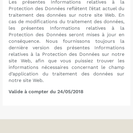
Les présentes Informations relatives à la
Protection des Données reflètent l’état actuel du
traitement des données sur notre site Web. En
cas de modifications du traitement des données,
les présentes Informations relatives à la
Protection des Données seront mises à jour en
conséquence. Nous fournissons toujours la
dernière version des présentes Informations
relatives à la Protection des Données sur notre
site Web, afin que vous puissiez trouver les
informations nécessaires concernant le champ
d’application du traitement des données sur
notre site Web.
Valide à compter du 24/05/2018