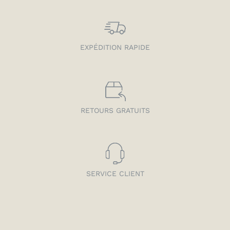
EXPÉDITION RAPIDE
RETOURS GRATUITS
SERVICE CLIENT