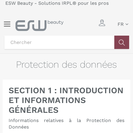
ESW Beauty - Solutions IRPL® pour les pros
Basculer
FR
la
navigation
Protection des données
SECTION 1 : INTRODUCTION
ET INFORMATIONS
GÉNÉRALES
Informations relatives à la Protection des
Données