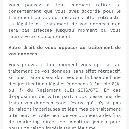
Vous pouvez à tout moment retirer le
consentement que vous avez accordé pour le
traitement de vos données sans effet rétroactif.
La légalité du traitement de vos données n’en
sera pas affectée jusqu’au moment où vous
retirez votre consentement.
Votre droit de vous opposer au traitement de
vos données
Vous pouvez à tout moment vous opposer au
traitement de vos données, sans effet rétroactif,
si nous traitons vos données sur la base de l’une
des justifications légales énoncées à l’article 6(1e
ou 1f) du Règlement (UE) 2016/679. En cas
d’opposition de votre part, nous cesserons de
traiter vos données, sous réserve qu’il n’y ait pas
de raisons impérieuses et légitimes de traitement
ultérieur. Le traitement de vos données à des fins
de marketing direct ne constitue jamais pour
nous une raison impérieuse et légitime.