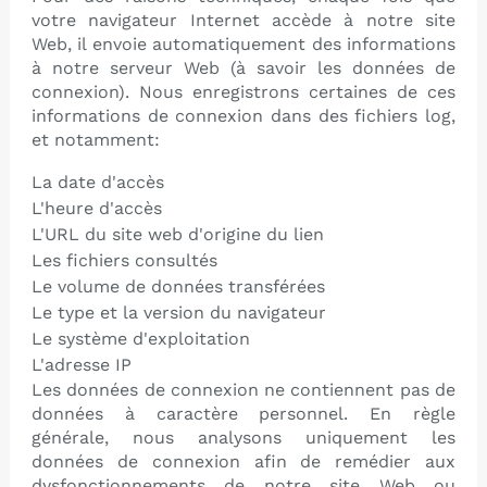
votre navigateur Internet accède à notre site
Web, il envoie automatiquement des informations
à notre serveur Web (à savoir les données de
connexion). Nous enregistrons certaines de ces
informations de connexion dans des fichiers log,
et notamment:
La date d'accès
L'heure d'accès
L'URL du site web d'origine du lien
Les fichiers consultés
Le volume de données transférées
Le type et la version du navigateur
Le système d'exploitation
L'adresse IP
Les données de connexion ne contiennent pas de
données à caractère personnel. En règle
générale, nous analysons uniquement les
données de connexion afin de remédier aux
dysfonctionnements de notre site Web ou