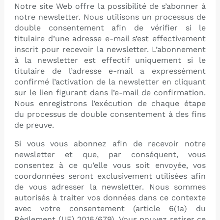
Notre site Web offre la possibilité de s’abonner à
notre newsletter. Nous utilisons un processus de
double consentement afin de vérifier si le
titulaire d’une adresse e-mail s’est effectivement
inscrit pour recevoir la newsletter. L’abonnement
à la newsletter est effectif uniquement si le
titulaire de l’adresse e-mail a expressément
confirmé l’activation de la newsletter en cliquant
sur le lien figurant dans l’e-mail de confirmation.
Nous enregistrons l’exécution de chaque étape
du processus de double consentement à des fins
de preuve.
Si vous vous abonnez afin de recevoir notre
newsletter et que, par conséquent, vous
consentez à ce qu’elle vous soit envoyée, vos
coordonnées seront exclusivement utilisées afin
de vous adresser la newsletter. Nous sommes
autorisés à traiter vos données dans ce contexte
avec votre consentement (article 6(1a) du
Règlement (UE) 2016/679). Vous pouvez retirer ce