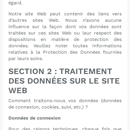
égard.
Notre site Web peut contenir des liens vers
d’autres sites Web. Nous n’avons aucune
influence sur la façon dont vos données sont
traitées sur ces sites Web ou leur respect des
dispositions en matière de protection des
données. Veuillez noter toutes Informations
relatives à la Protection des Données fournies
par leurs soins.
SECTION 2 : TRAITEMENT
DES DONNÉES SUR LE SITE
WEB
Comment traitons-nous vos données (données
de connexion, cookies, suivi, etc.) ?
Données de connexion
Pour des raisons techniques, chaque fois que