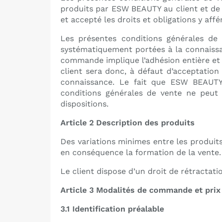
produits par ESW BEAUTY au client et de l
et accepté les droits et obligations y affé
Les présentes conditions générales de
systématiquement portées à la connaissa
commande implique l’adhésion entière et 
client sera donc, à défaut d’acceptatio
connaissance. Le fait que ESW BEAUTY
conditions générales de vente ne peut 
dispositions.
Article 2 Description des produits
Des variations minimes entre les produits
en conséquence la formation de la vente.
Le client dispose d’un droit de rétractati
Article 3 Modalités de commande et prix
3.1 Identification préalable