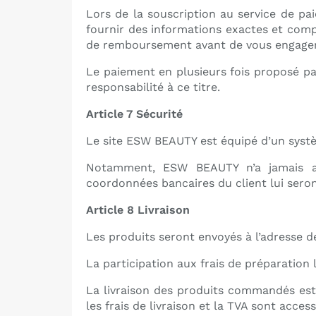
Lors de la souscription au service de pa
fournir des informations exactes et comp
de remboursement avant de vous engager
Le paiement en plusieurs fois proposé pa
responsabilité à ce titre.
Article 7 Sécurité
Le site ESW BEAUTY est équipé d’un syst
Notamment, ESW BEAUTY n’a jamais acc
coordonnées bancaires du client lui se
Article 8 Livraison
Les produits seront envoyés à l’adresse 
La participation aux frais de préparation 
La livraison des produits commandés es
les frais de livraison et la TVA sont acc