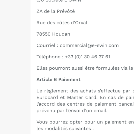
ZA de la Prévôté
Rue des côtes d’Orval
78550 Houdan
Courriel :
commercial@e-swin.com
Téléphone : +33 (0)1 30 46 37 61
Elles pourront aussi être formulées via le
Article 6 Paiement
Le règlement des achats s’effectue par c
Eurocard et Master Card. En cas de pa
l’accord des centres de paiement banca
prévenu par l’envoi d’un email.
Vous pourrez opter pour un paiement en 3
les modalités suivantes :