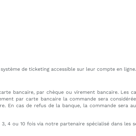
 système de ticketing accessible sur leur compte en ligne
arte bancaire, par chèque ou virement bancaire. Les ca
iement par carte bancaire la commande sera considérée
ire. En cas de refus de la banque, la commande sera au
, 4 ou 10 fois via notre partenaire spécialisé dans les s