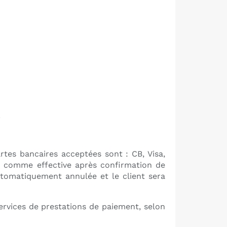
.
rtes bancaires acceptées sont : CB, Visa,
 comme effective après confirmation de
tomatiquement annulée et le client sera
ervices de prestations de paiement, selon