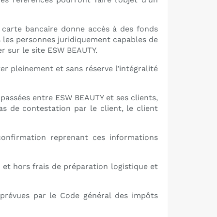
te carte bancaire donne accès à des fonds
es les personnes juridiquement capables de
er sur le site ESW BEAUTY.
r pleinement et sans réserve l’intégralité
passées entre ESW BEAUTY et ses clients,
de contestation par le client, le client
confirmation reprenant ces informations
 et hors frais de préparation logistique et
ns prévues par le Code général des impôts